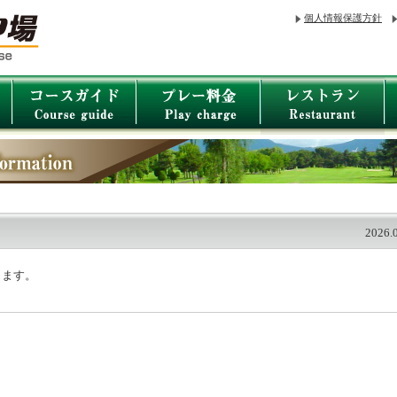
個人情報保護方針
2026.
ります。